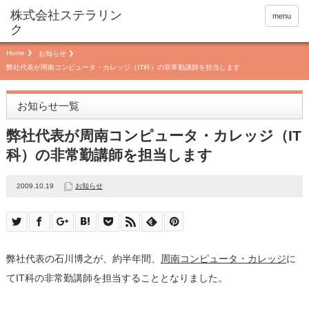
menu
Home
お知らせ
弊社代表が周南コンピュータ・カレッジ（IT科）の非常勤講師を担当します
お知らせ一覧
弊社代表が周南コンピュータ・カレッジ（IT
科）の非常勤講師を担当します
2009.10.19
お知らせ
弊社代表の石川博之が、約半年間、
周南コンピュータ・カレッジ
に
てIT科の非常勤講師を担当することとなりました。