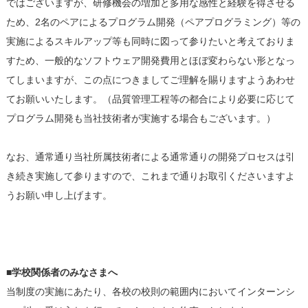
ではございますが、研修機会の増加と多用な感性と経験を得させる
ため、2名のペアによるプログラム開発（ペアプログラミング）等の
実施によるスキルアップ等も同時に図って参りたいと考えておりま
すため、一般的なソフトウェア開発費用とほぼ変わらない形となっ
てしまいますが、この点につきましてご理解を賜りますようあわせ
てお願いいたします。（品質管理工程等の都合により必要に応じて
プログラム開発も当社技術者が実施する場合もございます。）
なお、通常通り当社所属技術者による通常通りの開発プロセスは引
き続き実施して参りますので、これまで通りお取引くださいますよ
うお願い申し上げます。
■学校関係者のみなさまへ
当制度の実施にあたり、各校の校則の範囲内においてインターンシ