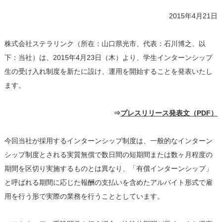
2015年4月21日
株式会社ステラリンク（所在：山口県光市、代表：石川博之、以
下：当社）は、2015年4月23日（木）より、学生インターンシップ
生の受け入れ制度を新たに設け、運用を開始することを発表いたし
ます。
⇒
プレスリリース発表文（PDF）
今回当社が採用するインターンシップ制度は、一般的なインターン
シップ制度とされる実質無償で数日間の短期間または数ヶ月程度の
期間を区切り実施するものとは異なり、「有償インターンシップ」
と呼ばれる期間に応じた報酬の支払いを含めたアルバイト形式で雇
用を行う形で実際の業務を行うこととしています。