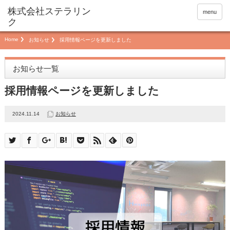
menu
Home
お知らせ
採用情報ページを更新しました
お知らせ一覧
採用情報ページを更新しました
2024.11.14
お知らせ