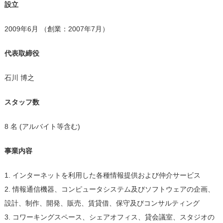
設立
2009年6月 （創業：2007年7月）
代表取締役
石川 博之
スタッフ数
8 名 (アルバイト等含む)
事業内容
1. インターネットを利用した各種情報提供および仲介サービス
2. 情報通信機器、コンピュータシステム及びソフトウェアの企画、
設計、制作、開発、販売、賃貸借、保守及びコンサルティング
3. コワーキングスペース、シェアオフィス、貸会議室、スタジオの