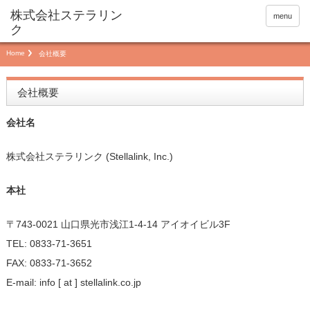
menu
Home
会社概要
会社概要
会社名
株式会社ステラリンク (Stellalink, Inc.)
本社
〒743-0021 山口県光市浅江1-4-14 アイオイビル3F
TEL: 0833-71-3651
FAX: 0833-71-3652
E-mail: info [ at ] stellalink.co.jp