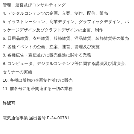
管理、運営及びコンサルティング
4. デジタルコンテンツの企画、立案、制作、配信、販売
5. イラストレーション、商業デザイン、グラフィックデザイン、パ
ッケージデザイン及びクラフトデザインの企画、制作
6. 日用品雑貨、衣料雑貨、服飾雑貨、洋品雑貨、装飾雑貨等の販売
7. 各種イベントの企画、立案、運営、管理及び実施
8. 各種広告・宣伝並びに販売促進に関する業務
9. コンピュータ、デジタルコンテンツ等に関する講演及び講演会、
セミナーの実施
10. 各種出版物の企画制作並びに販売
11. 前各号に附帯関連する一切の業務
許認可
電気通信事業 届出番号 F-24-00781