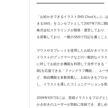
━━━━━━━━━━━━━━━━━━━━━━━━━━━━━━━━━━━
「お絵かきできるイラストSNS Chixi(ち
きるSNS」をコンセプトとして2007年7月に
株式会社ステラリンクが開発・運営しており、
を搭載しており、一般のSNSで日記を書くこ
マウスやタブレットを使用したお絵かきイラス
イラストのブックマークなどの一般的なイラス
に対してお絵かき機能を利用して合作できる「
師)を応援できる「ファンクラブ機能」、ユー
ど、独自機能を多数搭載し、お絵かきをプロセ
し、イラストを通したコミュニケーションを取
2009年9月7日には、投稿イラストをブログ
かき好きのユーザーが気軽に投稿でき、楽しめ