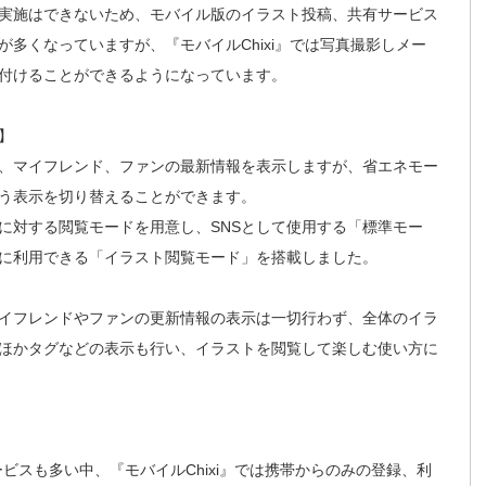
実施はできないため、モバイル版のイラスト投稿、共有サービス
多くなっていますが、『モバイルChixi』では写真撮影しメー
付けることができるようになっています。
】
、マイフレンド、ファンの最新情報を表示しますが、省エネモー
う表示を切り替えることができます。
に対する閲覧モードを用意し、SNSとして使用する「標準モー
に利用できる「イラスト閲覧モード」を搭載しました。
イフレンドやファンの更新情報の表示は一切行わず、全体のイラ
ほかタグなどの表示も行い、イラストを閲覧して楽しむ使い方に
ビスも多い中、『モバイルChixi』では携帯からのみの登録、利