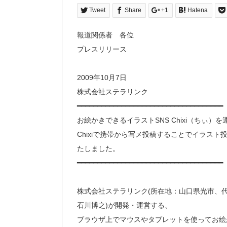
Tweet
Share
+1
Hatena
報道関係者 各位
プレスリリース
2009年10月7日
株式会社ステラリンク
━━━━━━━━━━━━━━━━━━━━━━━━━━━━━━━━━━━━
お絵かきできるイラストSNS Chixi（ちぃ
Chixiで携帯から写メ投稿することでイラスト
たしました。
━━━━━━━━━━━━━━━━━━━━━━━━━━━━━━━━━━━━
株式会社ステラリンク(所在地：山口県光市、
石川博之)が開発・運営する、
ブラウザ上でマウスやタブレットを使ってお絵