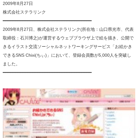
2009年8月27日
株式会社ステラリンク
━━━━━━━━━━━━━━━━━━━━━━━━━━━━━━━━━━━━
2009年8月27日、株式会社ステラリンク(所在地：山口県光市、代表
取締役：石川博之)が運営するウェブブラウザ上で絵を描き、公開で
きるイラスト交流ソーシャルネットワーキングサービス「お絵かき
できるSNS Chixi(ちぃ)」において、登録会員数が5,000人を突破し
ました。
━━━━━━━━━━━━━━━━━━━━━━━━━━━━━━━━━━━━