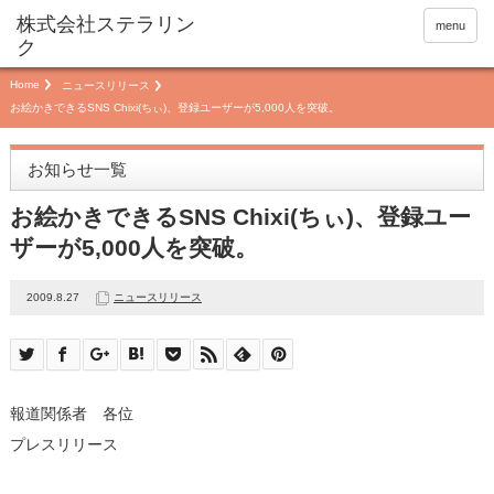
menu
Home
ニュースリリース
お絵かきできるSNS Chixi(ちぃ)、登録ユーザーが5,000人を突破。
お知らせ一覧
お絵かきできるSNS Chixi(ちぃ)、登録ユー
ザーが5,000人を突破。
2009.8.27
ニュースリリース
報道関係者 各位
プレスリリース