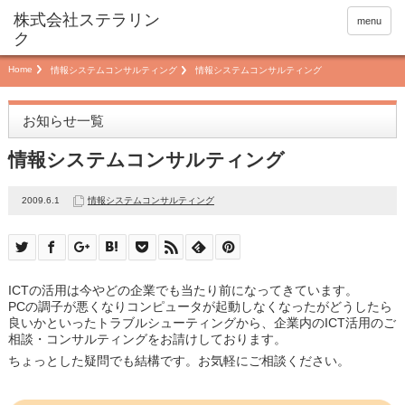
menu
Home
情報システムコンサルティング
情報システムコンサルティング
お知らせ一覧
情報システムコンサルティング
2009.6.1
情報システムコンサルティング
ICTの活用は今やどの企業でも当たり前になってきています。
PCの調子が悪くなりコンピュータが起動しなくなったがどうしたら
良いかといったトラブルシューティングから、企業内のICT活用のご
相談・コンサルティングをお請けしております。
ちょっとした疑問でも結構です。お気軽にご相談ください。