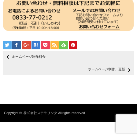
ホームページ制作料金
ホームページ制作、更新
Copyright ©
株式会社ステラリンク
All rights reserved.