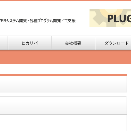
ヒカリバ
会社概要
ダウンロード