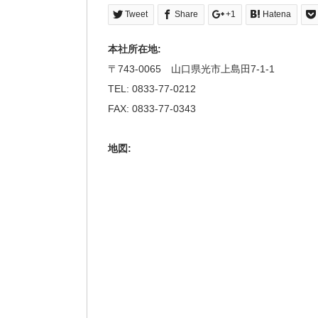
Tweet
Share
+1
Hatena
本社所在地:
〒743-0065 山口県光市上島田7-1-1
TEL: 0833-77-0212
FAX: 0833-77-0343
地図: