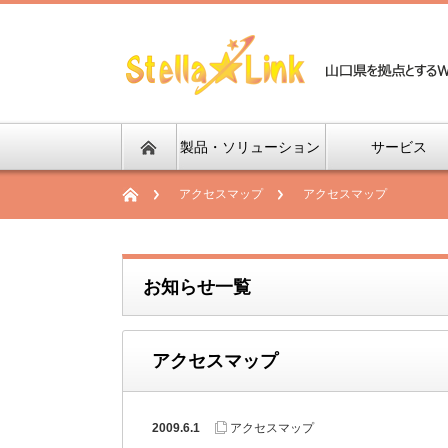
製品・ソリューション
サービス
アクセスマップ
アクセスマップ
お知らせ一覧
アクセスマップ
2009.6.1
アクセスマップ